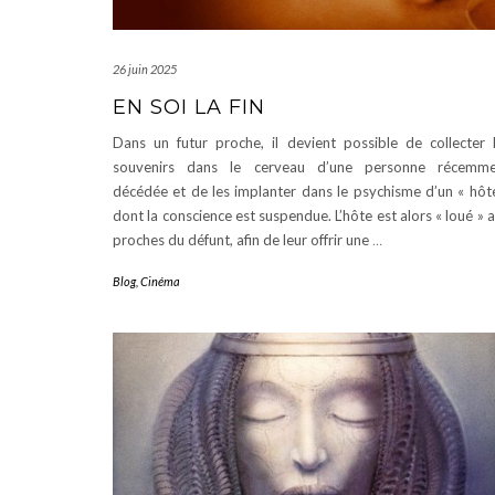
26 juin 2025
EN SOI LA FIN
Dans un futur proche, il devient possible de collecter 
souvenirs dans le cerveau d’une personne récemme
décédée et de les implanter dans le psychisme d’un « hôt
dont la conscience est suspendue. L’hôte est alors « loué » 
proches du défunt, afin de leur offrir une
…
Blog
,
Cinéma