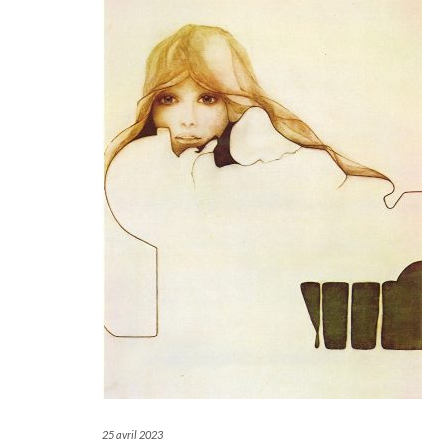
25 avril 2023