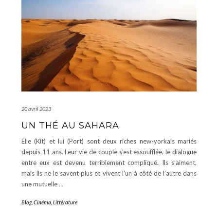
20 avril 2023
UN THÉ AU SAHARA
Elle (Kit) et lui (Port) sont deux riches new-yorkais mariés
depuis 11 ans. Leur vie de couple s’est essoufflée, le dialogue
entre eux est devenu terriblement compliqué. Ils s’aiment,
mais ils ne le savent plus et vivent l’un à côté de l’autre dans
une mutuelle
…
Blog
,
Cinéma
,
Littérature