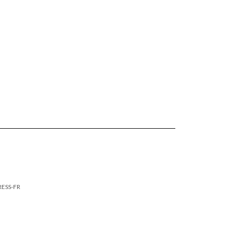
RESS-FR