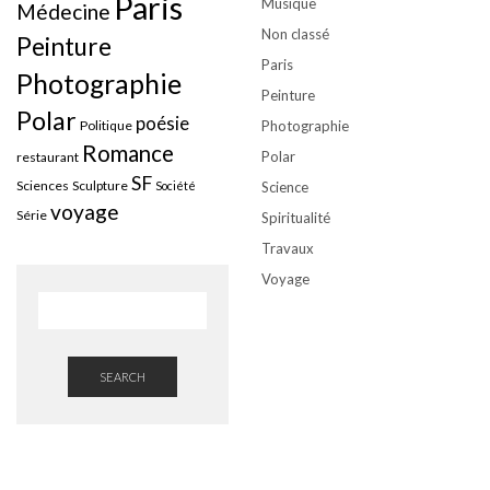
Paris
Musique
Médecine
Non classé
Peinture
Paris
Photographie
Peinture
Polar
poésie
Politique
Photographie
Romance
Polar
restaurant
SF
Sciences
Sculpture
Société
Science
voyage
Série
Spiritualité
Travaux
Voyage
SEARCH