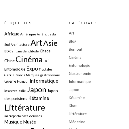
ÉTIQUETTES
CATÉGORIES
Art
Afrique
Amérique
Amérique du
Art
Asie
Blog
Sud
Architecture
Burnout
Chaos
BD
Cent ans de solitude
Cinéma
Cinéma
Chine
Dali
Entomologie
Expo
Entomologie
Fractales
Gastronomie
gastronomie
Gabriel Garcia Marquez
Informatique
Guerre
Informatique
Humour
Japon
Japon
Japon
insectes
Italie
Kétamine
Kétamine
des parisiens
Littérature
Khat
Littérature
Mes oeuvres
macrophoto
Musique
Musée
Médecine