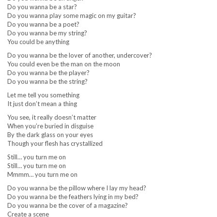
Do you wanna be a star?
Do you wanna play some magic on my guitar?
Do you wanna be a poet?
Do you wanna be my string?
You could be anything
Do you wanna be the lover of another, undercover?
You could even be the man on the moon
Do you wanna be the player?
Do you wanna be the string?
Let me tell you something
It just don’t mean a thing
You see, it really doesn’t matter
When you’re buried in disguise
By the dark glass on your eyes
Though your flesh has crystallized
Still… you turn me on
Still… you turn me on
Mmmm… you turn me on
Do you wanna be the pillow where I lay my head?
Do you wanna be the feathers lying in my bed?
Do you wanna be the cover of a magazine?
Create a scene