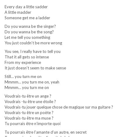
Every day a little sadder
A little madder
Someone get me a ladder
Do you wanna be the singer?
Do you wanna be the song?
Let me tell you something
You just couldn’t be more wrong
You see, I really have to tell you
That it all gets so intense
From my experience
It just doesn’t seem to make sense
Still… you turn me on
Mmmm… you turn me on, yeah
Mmmm… you turn me on
Voudrais-tu être un ange ?
Voudrais -tu être une étoile ?
Voudrais-tu jouer quelque chose de magique sur ma guitare ?
Voudrais-tu être un poète ?
Voudrais-tu être ma muse ?
Tu pourrais être n’importe quoi
Tu pourrais être l’amante d’un autre, en secret