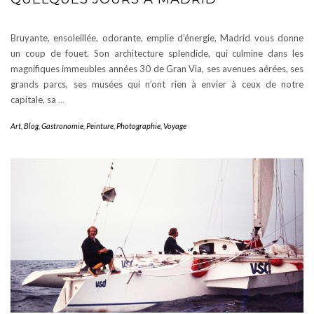
Bruyante, ensoleillée, odorante, emplie d’énergie, Madrid vous donne
un coup de fouet. Son architecture splendide, qui culmine dans les
magnifiques immeubles années 30 de Gran Via, ses avenues aérées, ses
grands parcs, ses musées qui n’ont rien à envier à ceux de notre
capitale, sa
…
Art
,
Blog
,
Gastronomie
,
Peinture
,
Photographie
,
Voyage