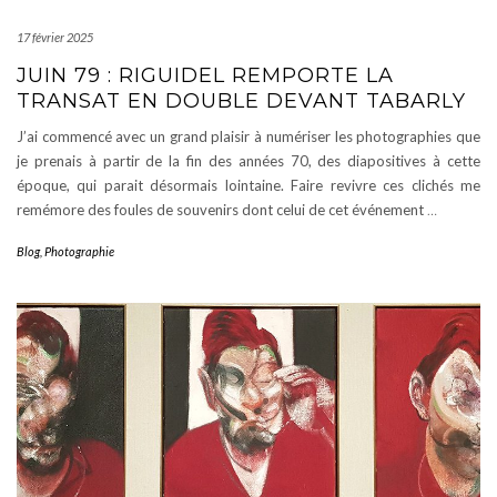
17 février 2025
JUIN 79 : RIGUIDEL REMPORTE LA
TRANSAT EN DOUBLE DEVANT TABARLY
J’ai commencé avec un grand plaisir à numériser les photographies que
je prenais à partir de la fin des années 70, des diapositives à cette
époque, qui parait désormais lointaine. Faire revivre ces clichés me
remémore des foules de souvenirs dont celui de cet événement
…
Blog
,
Photographie