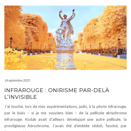
14 septembre 2025
INFRAROUGE : ONIRISME PAR-DELÀ
L’INVISIBLE
J’ai touché, lors de mes expérimentations, jadis, à la photo infrarouge,
par le biais – si je me souviens bien – de la pellicule ektachrome
infrarouge. Kodak avait d’ailleurs développé une autre pellicule, la
prestigieuse Aérochrome. J’avais été d’emblée séduit, fasciné, par