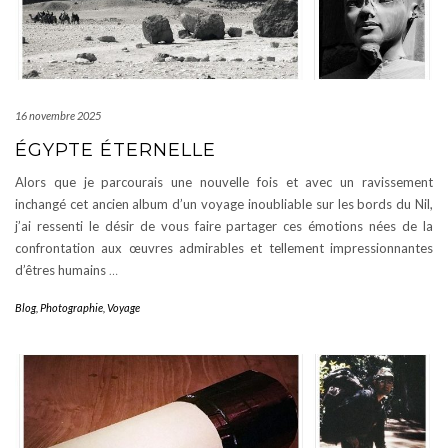
16 novembre 2025
ÉGYPTE ÉTERNELLE
Alors que je parcourais une nouvelle fois et avec un ravissement
inchangé cet ancien album d’un voyage inoubliable sur les bords du Nil,
j’ai ressenti le désir de vous faire partager ces émotions nées de la
confrontation aux œuvres admirables et tellement impressionnantes
d’êtres humains
…
Blog
,
Photographie
,
Voyage