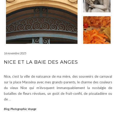
16 novembre 2025
NICE ET LA BAIE DES ANGES
Nice, c’est la ville de naissance de ma mère, des souvenirs de carnaval
sur la place Masséna avec mes grands-parents, le charme des couleurs
du vieux Nice qui m’évoquent immanquablement la nostalgie de
batailles de fleurs révolues, un goût de fruit-confit, de pissaladière ou
de
…
Blog
,
Photographie
,
Voyage