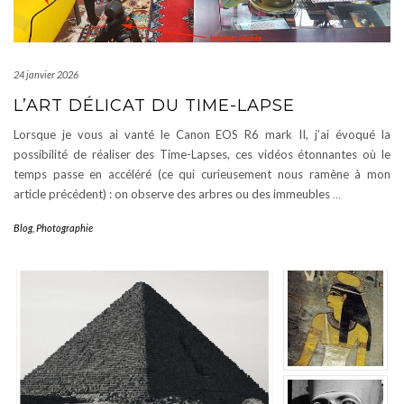
24 janvier 2026
L’ART DÉLICAT DU TIME-LAPSE
Lorsque je vous ai vanté le Canon EOS R6 mark II, j’ai évoqué la
possibilité de réaliser des Time-Lapses, ces vidéos étonnantes où le
temps passe en accéléré (ce qui curieusement nous ramène à mon
article précédent) : on observe des arbres ou des immeubles
…
Blog
,
Photographie