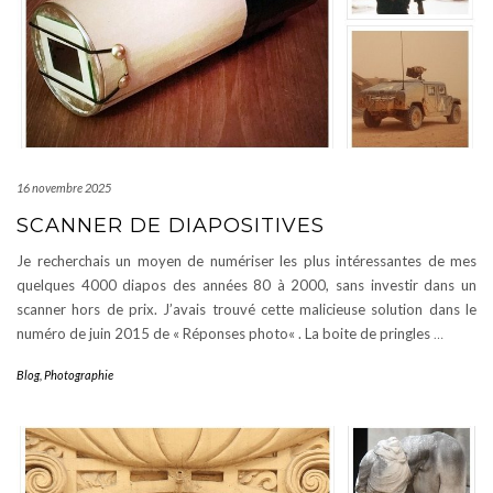
16 novembre 2025
SCANNER DE DIAPOSITIVES
Je recherchais un moyen de numériser les plus intéressantes de mes
quelques 4000 diapos des années 80 à 2000, sans investir dans un
scanner hors de prix. J’avais trouvé cette malicieuse solution dans le
numéro de juin 2015 de « Réponses photo« . La boite de pringles
…
Blog
,
Photographie