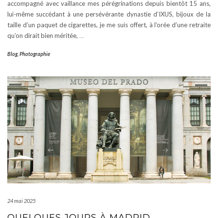
accompagné avec vaillance mes pérégrinations depuis bientôt 15 ans,
lui-même succédant à une persévérante dynastie d’IXUS, bijoux de la
taille d’un paquet de cigarettes, je me suis offert, à l’orée d’une retraite
qu’on dirait bien méritée,
…
Blog
,
Photographie
24 mai 2025
QUELQUES JOURS À MADRID