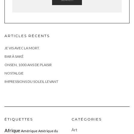
ARTICLES RÉCENTS
JE VIS AVEC LA MORT.
BAR À SAKÉ
ONSEN, 1000 ANS DE PLAISIR
NOSTALGIE
IMPRESSIONS DU SOLEIL LEVANT
ÉTIQUETTES
CATÉGORIES
Art
Afrique
Amérique
Amérique du