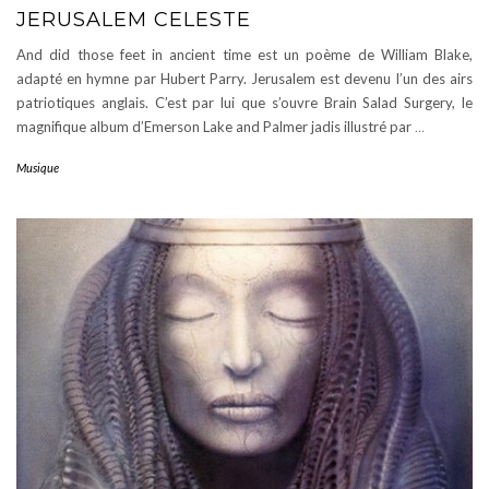
JERUSALEM CELESTE
And did those feet in ancient time est un poème de William Blake,
adapté en hymne par Hubert Parry. Jerusalem est devenu l’un des airs
patriotiques anglais. C’est par lui que s’ouvre Brain Salad Surgery, le
magnifique album d’Emerson Lake and Palmer jadis illustré par
…
Musique