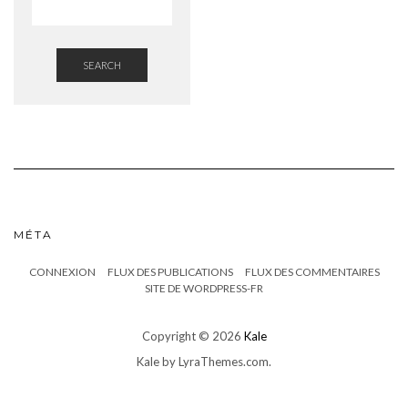
SEARCH
MÉTA
CONNEXION
FLUX DES PUBLICATIONS
FLUX DES COMMENTAIRES
SITE DE WORDPRESS-FR
Copyright © 2026
Kale
Kale
by LyraThemes.com.