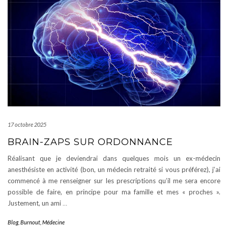
17 octobre 2025
BRAIN-ZAPS SUR ORDONNANCE
Réalisant que je deviendrai dans quelques mois un ex-médecin
anesthésiste en activité (bon, un médecin retraité si vous préférez), j’ai
commencé à me renseigner sur les prescriptions qu’il me sera encore
possible de faire, en principe pour ma famille et mes « proches ».
Justement, un ami
…
Blog
,
Burnout
,
Médecine