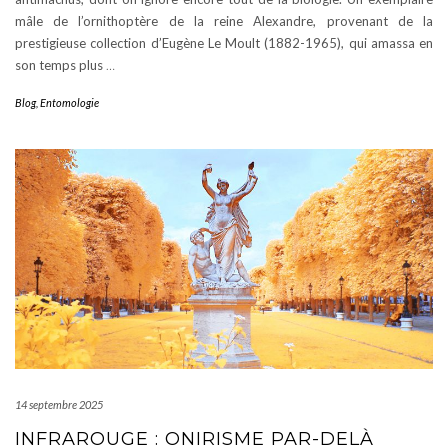
mâle de l’ornithoptère de la reine Alexandre, provenant de la
prestigieuse collection d’Eugène Le Moult (1882-1965), qui amassa en
son temps plus
…
Blog
,
Entomologie
14 septembre 2025
INFRAROUGE : ONIRISME PAR-DELÀ