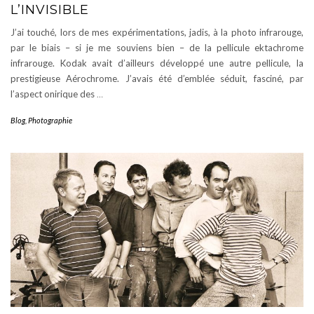
L’INVISIBLE
J’ai touché, lors de mes expérimentations, jadis, à la photo infrarouge,
par le biais – si je me souviens bien – de la pellicule ektachrome
infrarouge. Kodak avait d’ailleurs développé une autre pellicule, la
prestigieuse Aérochrome. J’avais été d’emblée séduit, fasciné, par
l’aspect onirique des
…
Blog
,
Photographie