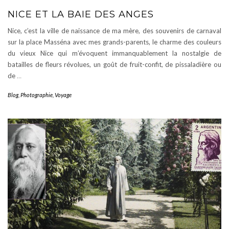
NICE ET LA BAIE DES ANGES
Nice, c’est la ville de naissance de ma mère, des souvenirs de carnaval
sur la place Masséna avec mes grands-parents, le charme des couleurs
du vieux Nice qui m’évoquent immanquablement la nostalgie de
batailles de fleurs révolues, un goût de fruit-confit, de pissaladière ou
de
…
Blog
,
Photographie
,
Voyage