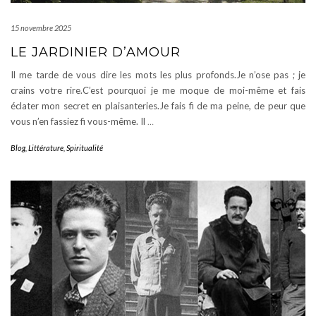
15 novembre 2025
LE JARDINIER D’AMOUR
Il me tarde de vous dire les mots les plus profonds.Je n’ose pas ; je
crains votre rire.C’est pourquoi je me moque de moi-même et fais
éclater mon secret en plaisanteries.Je fais fi de ma peine, de peur que
vous n’en fassiez fi vous-même. Il
…
Blog
,
Littérature
,
Spiritualité