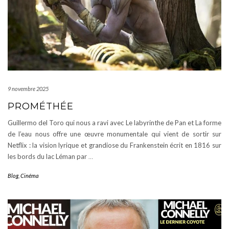
9 novembre 2025
PROMÉTHÉE
Guillermo del Toro qui nous a ravi avec Le labyrinthe de Pan et La forme
de l’eau nous offre une œuvre monumentale qui vient de sortir sur
Netflix : la vision lyrique et grandiose du Frankenstein écrit en 1816 sur
les bords du lac Léman par
…
Blog
,
Cinéma