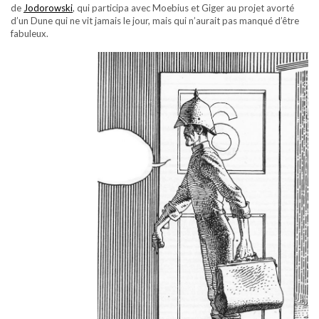
de
Jodorowski
, qui participa avec Moebius et Giger au projet avorté
d’un Dune qui ne vit jamais le jour, mais qui n’aurait pas manqué d’être
fabuleux.