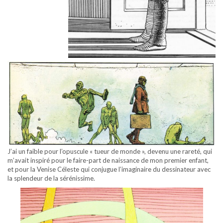
J’ai un faible pour l’opuscule « tueur de monde », devenu une rareté, qui
m’avait inspiré pour le faire-part de naissance de mon premier enfant,
et pour la Venise Céleste qui conjugue l’imaginaire du dessinateur avec
la splendeur de la sérénissime.