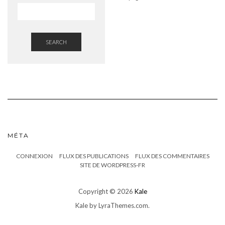
SEARCH
MÉTA
CONNEXION
FLUX DES PUBLICATIONS
FLUX DES COMMENTAIRES
SITE DE WORDPRESS-FR
Copyright © 2026
Kale
Kale
by LyraThemes.com.