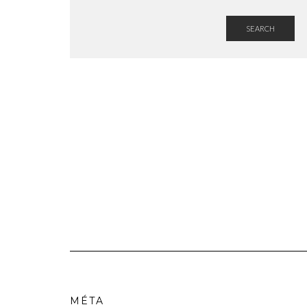
SEARCH
MÉTA