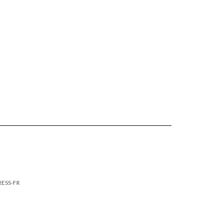
RESS-FR