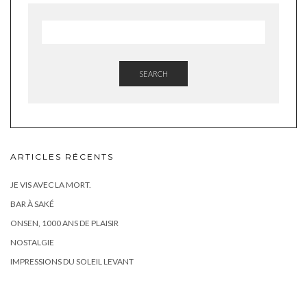
SEARCH
ARTICLES RÉCENTS
JE VIS AVEC LA MORT.
BAR À SAKÉ
ONSEN, 1000 ANS DE PLAISIR
NOSTALGIE
IMPRESSIONS DU SOLEIL LEVANT