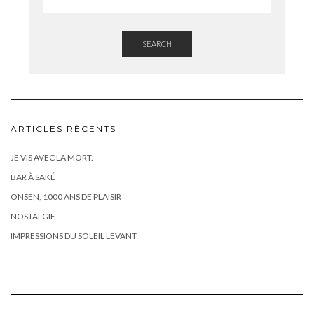
SEARCH
ARTICLES RÉCENTS
JE VIS AVEC LA MORT.
BAR À SAKÉ
ONSEN, 1000 ANS DE PLAISIR
NOSTALGIE
IMPRESSIONS DU SOLEIL LEVANT