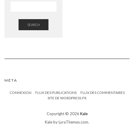
SEARCH
MÉTA
CONNEXION
FLUX DES PUBLICATIONS
FLUX DES COMMENTAIRES
SITE DE WORDPRESS-FR
Copyright © 2026
Kale
Kale
by LyraThemes.com.