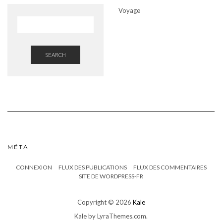
Voyage
SEARCH
MÉTA
CONNEXION
FLUX DES PUBLICATIONS
FLUX DES COMMENTAIRES
SITE DE WORDPRESS-FR
Copyright © 2026
Kale
Kale
by LyraThemes.com.