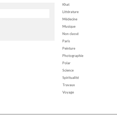
Khat
Littérature
Médecine
Musique
Non classé
Paris
Peinture
Photographie
Polar
Science
Spiritualité
Travaux
Voyage