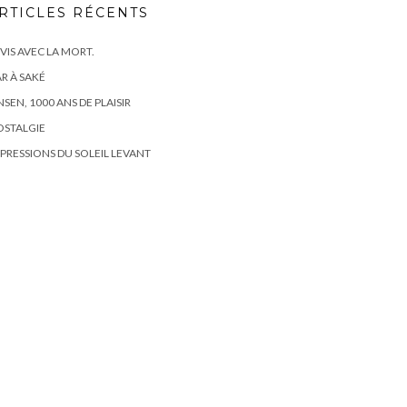
RTICLES RÉCENTS
 VIS AVEC LA MORT.
R À SAKÉ
SEN, 1000 ANS DE PLAISIR
OSTALGIE
PRESSIONS DU SOLEIL LEVANT