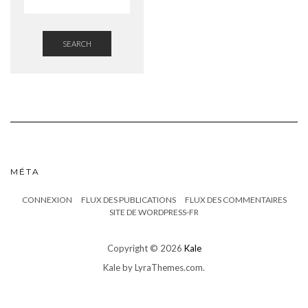
SEARCH
MÉTA
CONNEXION
FLUX DES PUBLICATIONS
FLUX DES COMMENTAIRES
SITE DE WORDPRESS-FR
Copyright © 2026
Kale
Kale
by LyraThemes.com.