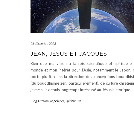
26 décembre 2023
JEAN, JÉSUS ET JACQUES
Bien que ma vision à la fois scientifique et spirituelle
monde et mon intérêt pour l’Asie, notamment le Japon,
porte plutôt dans la direction des conceptions bouddhis
(du bouddhisme zen, particulièrement), de culture chrétien
je me suis depuis longtemps intéressé au Jésus historique.
Blog
,
Littérature
,
Science
,
Spiritualité