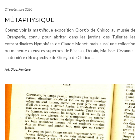
24 septembre 2020
MÉTAPHYSIQUE
Courez voir la magnifique exposition Giorgio de Chirico au musée de
l’Orangerie, connu pour abriter dans les jardins des Tuileries les
extraordinaires Nymphéas de Claude Monet, mais aussi une collection
permanente d’œuvres superbes de Picasso, Derain, Matisse, Cézanne…
La dernière rétrospective de Giorgio de Chirico
…
Art
,
Blog
,
Peinture