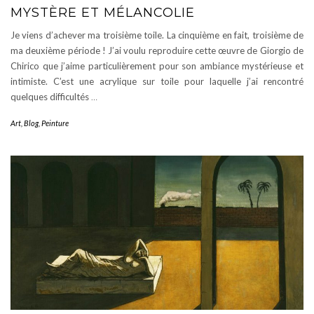
MYSTÈRE ET MÉLANCOLIE
Je viens d’achever ma troisième toile. La cinquième en fait, troisième de
ma deuxième période ! J’ai voulu reproduire cette œuvre de Giorgio de
Chirico que j’aime particulièrement pour son ambiance mystérieuse et
intimiste. C’est une acrylique sur toile pour laquelle j’ai rencontré
quelques difficultés
…
Art
,
Blog
,
Peinture