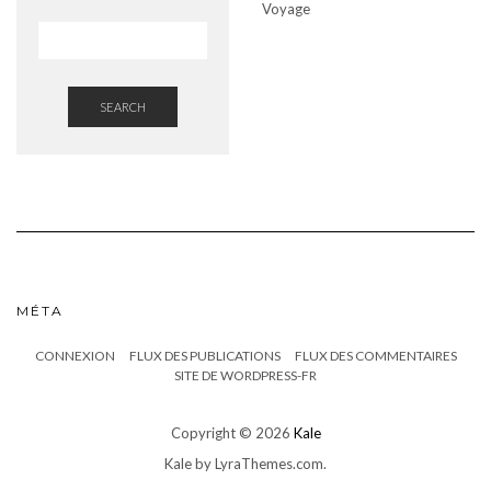
Voyage
SEARCH
MÉTA
CONNEXION
FLUX DES PUBLICATIONS
FLUX DES COMMENTAIRES
SITE DE WORDPRESS-FR
Copyright © 2026
Kale
Kale
by LyraThemes.com.