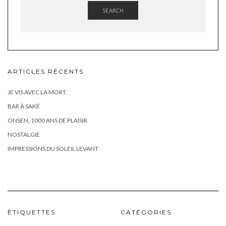
SEARCH
ARTICLES RÉCENTS
JE VIS AVEC LA MORT.
BAR À SAKÉ
ONSEN, 1000 ANS DE PLAISIR
NOSTALGIE
IMPRESSIONS DU SOLEIL LEVANT
ÉTIQUETTES
CATÉGORIES