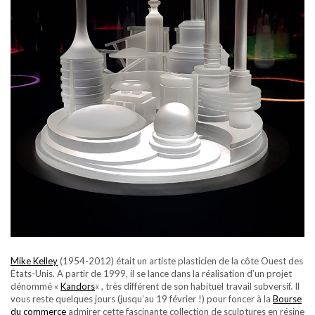
Mike Kelley
(1954-2012) était un artiste plasticien de la côte Ouest des
États-Unis. A partir de 1999, il se lance dans la réalisation d’un projet
dénommé «
Kandors
« , très différent de son habituel travail subversif. Il
vous reste quelques jours (jusqu’au 19 février !) pour foncer à la
Bourse
du commerce
admirer cette fascinante collection de sculptures en résine