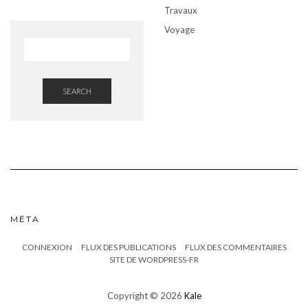
Travaux
Voyage
SEARCH
MÉTA
CONNEXION
FLUX DES PUBLICATIONS
FLUX DES COMMENTAIRES
SITE DE WORDPRESS-FR
Copyright © 2026
Kale