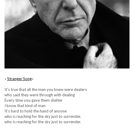
«
Stranger Song
«
It’s true that all the men you knew were dealers
who said they were through with dealing
Every time you gave them shelter
I know that kind of man
It’s hard to hold the hand of anyone
who is reaching for the sky just to surrender,
who is reaching for the sky just to surrender.