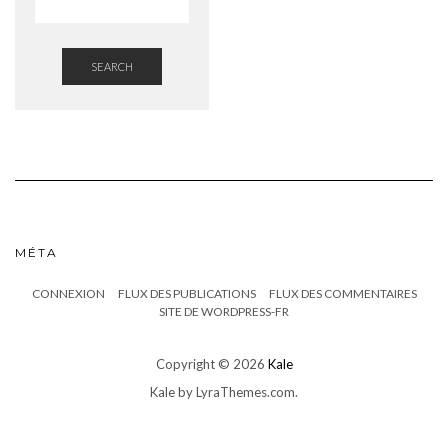
SEARCH
MÉTA
CONNEXION
FLUX DES PUBLICATIONS
FLUX DES COMMENTAIRES
SITE DE WORDPRESS-FR
Copyright © 2026
Kale
Kale
by LyraThemes.com.