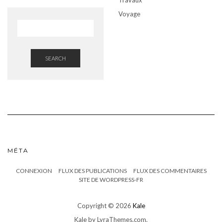
Voyage
SEARCH
MÉTA
CONNEXION
FLUX DES PUBLICATIONS
FLUX DES COMMENTAIRES
SITE DE WORDPRESS-FR
Copyright © 2026
Kale
Kale
by LyraThemes.com.