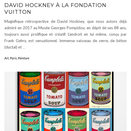
DAVID HOCKNEY À LA FONDATION
VUITTON
Magnifique rétrospective de David Hockney, que nous avions déjà
admiré en 2017 au Musée Georges Pompidou; en dépit de ses 88 ans,
toujours aussi prolifique et créatif. L’endroit en lui même, conçu par
Frank Gehry, est sensationnel. Immense vaisseau de verre, de béton
(ductal) et
…
Art
,
Paris
,
Peinture