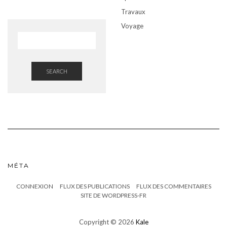
Travaux
Voyage
SEARCH
MÉTA
CONNEXION
FLUX DES PUBLICATIONS
FLUX DES COMMENTAIRES
SITE DE WORDPRESS-FR
Copyright © 2026
Kale