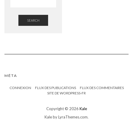
SEARCH
MÉTA
CONNEXION
FLUX DES PUBLICATIONS
FLUX DES COMMENTAIRES
SITE DE WORDPRESS-FR
Copyright © 2026
Kale
Kale
by LyraThemes.com.