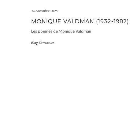
16 novembre 2025
MONIQUE VALDMAN (1932-1982)
Les poèmes de Monique Valdman
Blog
,
Littérature