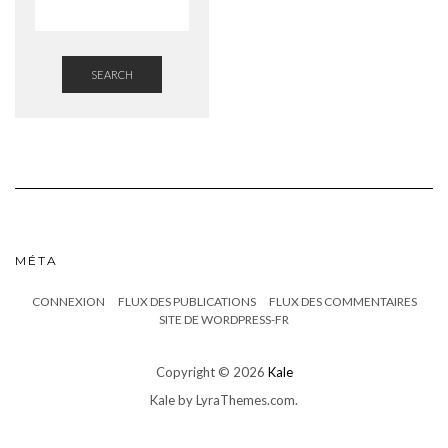
SEARCH
MÉTA
CONNEXION
FLUX DES PUBLICATIONS
FLUX DES COMMENTAIRES
SITE DE WORDPRESS-FR
Copyright © 2026
Kale
Kale
by LyraThemes.com.