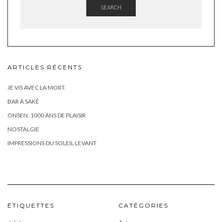
SEARCH
ARTICLES RÉCENTS
JE VIS AVEC LA MORT.
BAR À SAKÉ
ONSEN, 1000 ANS DE PLAISIR
NOSTALGIE
IMPRESSIONS DU SOLEIL LEVANT
ÉTIQUETTES
CATÉGORIES