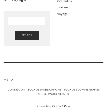
Spiritualité
Travaux
Voyage
SEARCH
MÉTA
CONNEXION
FLUX DES PUBLICATIONS
FLUX DES COMMENTAIRES
SITE DE WORDPRESS-FR
Copyright © 2026
Kale