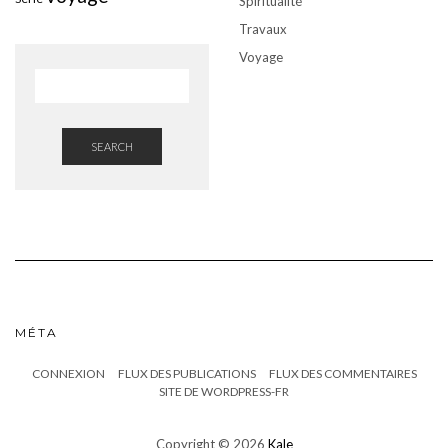
Spiritualité
Travaux
Voyage
SEARCH
MÉTA
CONNEXION
FLUX DES PUBLICATIONS
FLUX DES COMMENTAIRES
SITE DE WORDPRESS-FR
Copyright © 2026
Kale