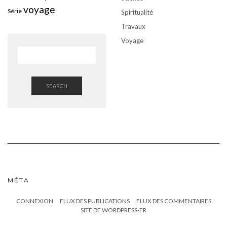
voyage
Série
Spiritualité
Travaux
Voyage
SEARCH
MÉTA
CONNEXION
FLUX DES PUBLICATIONS
FLUX DES COMMENTAIRES
SITE DE WORDPRESS-FR