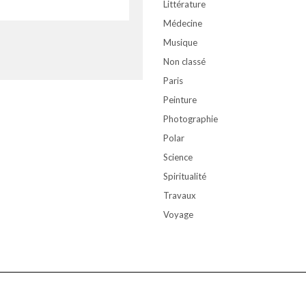
Littérature
Médecine
Musique
Non classé
Paris
Peinture
Photographie
Polar
Science
Spiritualité
Travaux
Voyage