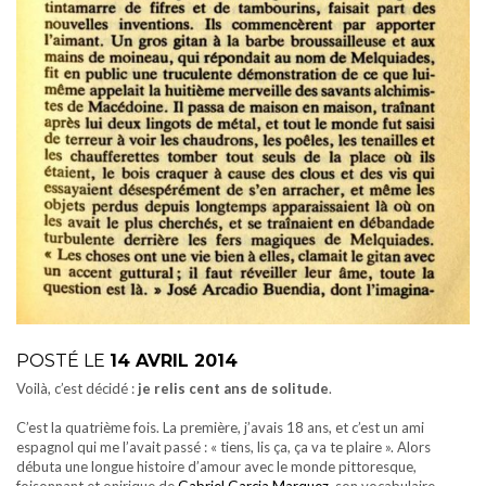
POSTÉ LE
14 AVRIL 2014
Voilà, c’est décidé :
je relis cent ans de solitude
.
C’est la quatrième fois. La première, j’avais 18 ans, et c’est un ami
espagnol qui me l’avait passé : « tiens, lis ça, ça va te plaire ». Alors
débuta une longue histoire d’amour avec le monde pittoresque,