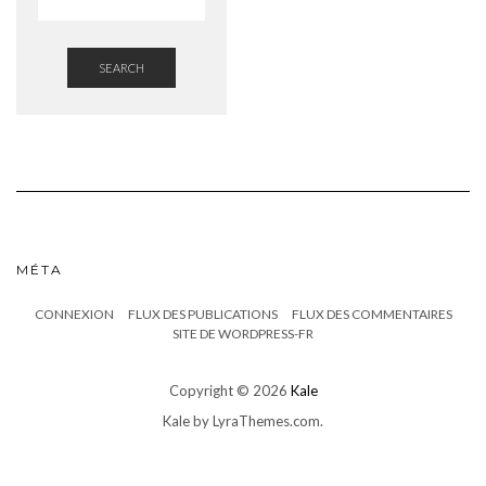
SEARCH
MÉTA
CONNEXION
FLUX DES PUBLICATIONS
FLUX DES COMMENTAIRES
SITE DE WORDPRESS-FR
Copyright © 2026
Kale
Kale
by LyraThemes.com.