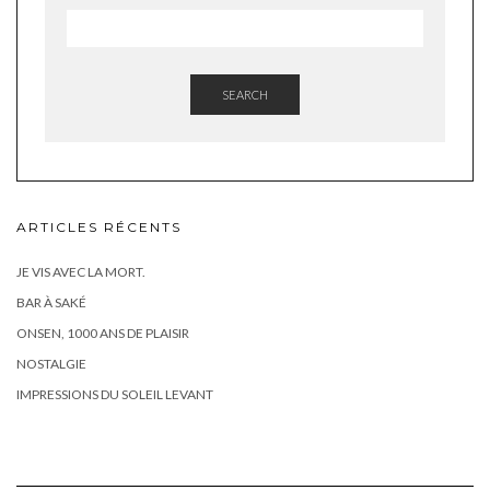
SEARCH
ARTICLES RÉCENTS
JE VIS AVEC LA MORT.
BAR À SAKÉ
ONSEN, 1000 ANS DE PLAISIR
NOSTALGIE
IMPRESSIONS DU SOLEIL LEVANT